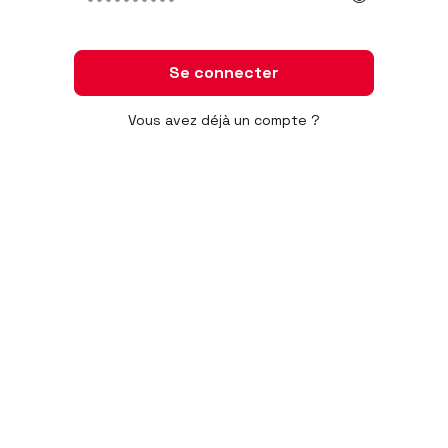
Se connecter
Vous avez déjà un compte ?