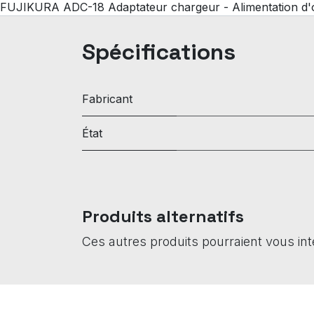
FUJIKURA ADC-18 Adaptateur chargeur - Alimentation 
Spécifications
Fabricant
État
Produits alternatifs
Ces autres produits pourraient vous in