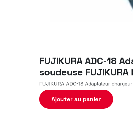
FUJIKURA ADC-18 Adap
soudeuse FUJIKURA
FUJIKURA ADC-18 Adaptateur chargeur 
Ajouter au panier